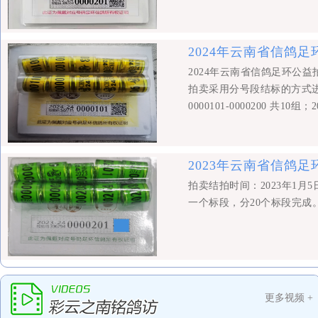
2024年云南省信鸽
2024年云南省信鸽足环公益
拍卖采用分号段结标的方式进行
0000101-0000200 共10组；2
2023年云南省信鸽
拍卖结拍时间：2023年1月
一个标段，分20个标段完成
更多视频 +