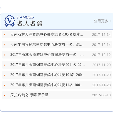
查看更多 +
云南石林天泽赛鸽中心决赛11名-100名照片欣赏
2017-12-14
云南昆明宜良鸿搏赛鸽中心决赛前十名、鸽王前十名照片欣赏
2017-12-14
2017年石林天泽赛鸽中心首届决赛前十名、鸽王前十名照片欣赏
2017-12-12
2017年东川天南铜都赛鸽中心决赛201-名-292名照片
2017-11-29
2017年东川天南铜都赛鸽中心决赛101名-200名照片
2017-11-29
2017年东川天南铜都赛鸽中心决赛11名-100名照片
2017-11-28
罗拉名鸽之“翡翠双子星”
2017-08-18