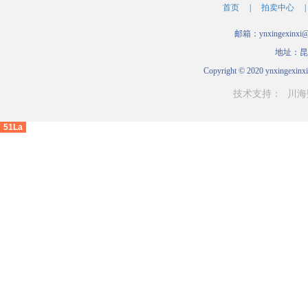
首页
|
拍卖中心
|
邮箱：ynxingexinxi
地址：昆
Copyright © 2020 ynxingexinxi
技术支持：
川海
51La